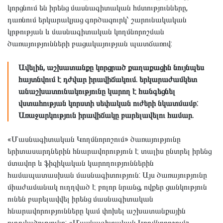
կորցնում են իրենց մասնագիտական հմտությունները,
դառնում երկարակյաց գործազուրկ՝ շարունակական
կրթության և մասնագիտական կողմնորոշման
ծառայությունների բացակայության պատճառով:
Ավելին, աշխատանքը կորցրած քաղաքացին նույնպես
հայտնվում է դժվար իրավիճակում. երկարաժամկետ
անաշխատունակությունը կարող է հանգեցնել
վստահության կորստի սեփական ուժերի նկատմամբ:
Առաջարկություն իրավիճակը բարելավելու համար.
«Մասնագիտական Կողմնորոշում» ծառայությունը
երիտասարդներին հնարավորություն է տալիս ընտրել իրենց
մտավոր և ֆիզիկական կարողություններին
համապատասխան մասնագիտություն: Այս ծառայությունը
միաժամանակ ուղղված է բոլոր նրանց, ովքեր ցանկություն
ունեն բարելավվել իրենց մասնագիտական
հնարավորությունները կամ փոխել աշխատանքային
ուղղվածությունը: «Մասնագիտական Կողմնորոշում»