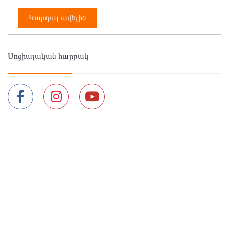
Կարդալ ավելին
Սոցիալական հարթակ