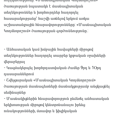
ծառայության նպատակն է մասնագիտական
տեղեկութուններ և խորհուրդներ հաղորդել
հասարակությանը՝ հաշվի առնելով երկում առկա
աշխատանքային հնարավորությունները: «Մասնագիտական
Կողմնորոշում» ծառայության գործունեությունը.:
- Անհատական կամ խմբային հավաքների միջոցով
տեղեկություններ հաղորդել տարբեր կրթական օջախների
վերաբերյալ
- Կազմակերպել խորհրդատվական ժամեր 9րդ և 1Օրդ
դասարաններում
- Շվեյցարական «Մասնագիտական Կողմնորոշում»
ծառայության մասնագետների մասնակցությամբ անցկացնել
սեմինարներ
- Մասնակիցներին հնարավորություն ընձեռել անհատական
երկխոսության միջոցով կենտրոնանալու իրենց
ունակությունների, մտավոր և ֆիզիկական