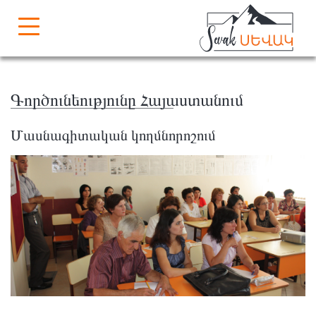
Գործունեությունը Հայաստանում
Մասնագիտական կողմնորոշում