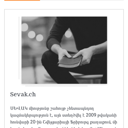
Sevak.ch
ՍԵՎԱԿ միությունը շահույթ չհետապնդող
կազմակերպություն է, այն ստեղծվել է 2009 թվականի
հունվարի 20-ին Շվեյցարիայի Ֆրիբուրգ քաղաքում, մի