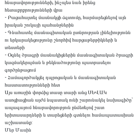
հնարավորությունների, ինչպես նաև իրենց
հետաքրքրությունների վրա
- Բացահայտել մասնակցի ձգտումը, հարմարեցնելով այն
իրական շուկայի պահանջներին
- Գնահատել մասնագիտական ըտնրության լինելիությունն
ու երկարակեցությունը շնորհիվ հարցաթերթիկների և
տեստերի
- Օգնել ծրագրի մասնակիցներին մասնագիտական ծրագրի
կազմակերպման և թեկնածությունը պատրասելու
գործընթացում
- Համագործակցել դպրոցական և մասնագիտական
հաստատությունների հետ
Այս առաջին փորձից տասը տարի անց ՍԵՎԱԿ
ասոցիացիան այժմ նպատակ ունի շարունակել նախագիծը`
ապագայում հնարավորություն ընձեռելով շատ
երիտասարդների և տարեցների գտնելու համապատասխան
աշխատանք:
Մեր Մասին